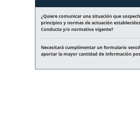
¿Quiere comunicar una situación que sospech
principios y normas de actuación establecido
Conducta y/o normativa vigente?
Necesitará cumplimentar un formulario sencil
aportar
la mayor cantidad de información pos